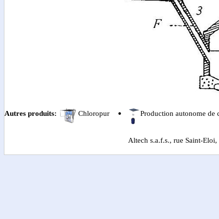
Autres produits:
Chloropur
Production autonome de 
Altech s.a.f.s., rue Saint-El