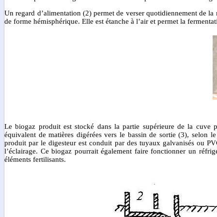
Un regard d’alimentation (2) permet de verser quotidiennement de la m
de forme hémisphérique. Elle est étanche à l’air et permet la fermenta
B
Le biogaz produit est stocké dans la partie supérieure de la cuve
équivalent de matières digérées vers le bassin de sortie (3), selon 
produit par le digesteur est conduit par des tuyaux galvanisés ou PVC
l’éclairage. Ce biogaz pourrait également faire fonctionner un réfrig
éléments fertilisants.