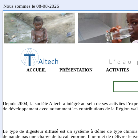
Nous sommes le 08-08-2026
ACCUEIL
PRÉSENTATION
ACTIVITES
Depuis 2004, la société Altech a intégré au sein de ses activités l’
de développement avec notamment les contributions de la Région wal
Le type de digesteur diffusé est un système à dôme de type chinois c
demande pas une charge de travail énorme. Il permet de délivrer le ga