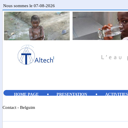
Nous sommes le 07-08-2026
HOME PAGE
PRESENTATION
ACTIVITIES
Contact - Belguim